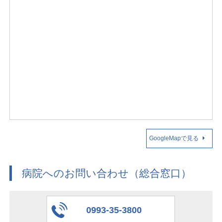
GoogleMapで見る
病院へのお問い合わせ（総合窓口）
0993-35-3800