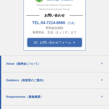
Tokushukai Medical Corporation,
Medical technologist Group
お問い合わせ
TEL:04-7214-6666
（代表）
野田総合病院
検査部会 京須（きょうす）まで
お問い合わせフォーム
About
（徳洲会について）
Guidance
（検査部のご案内）
Requirements
（募集概要）