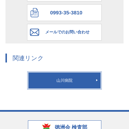
0993-35-3810
メールでのお問い合わせ
関連リンク
山川病院
徳洲会 検査部