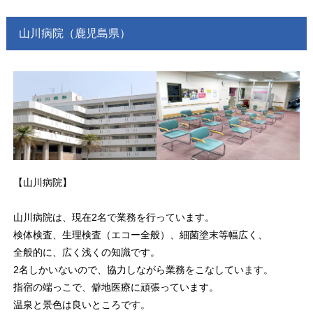
山川病院（鹿児島県）
【山川病院】
山川病院は、現在2名で業務を行っています。
検体検査、生理検査（エコー全般）、細菌塗末等幅広く、
全般的に、広く浅くの知識です。
2名しかいないので、協力しながら業務をこなしています。
指宿の端っこで、僻地医療に頑張っています。
温泉と景色は良いところです。