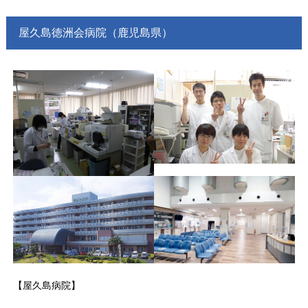
屋久島徳洲会病院（鹿児島県）
【屋久島病院】