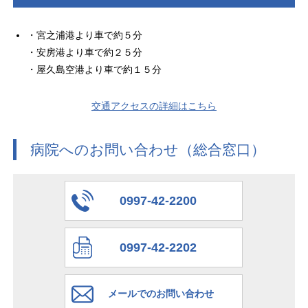
・宮之浦港より車で約５分
・安房港より車で約２５分
・屋久島空港より車で約１５分
交通アクセスの詳細はこちら
病院へのお問い合わせ（総合窓口）
0997-42-2200
0997-42-2202
メールでのお問い合わせ