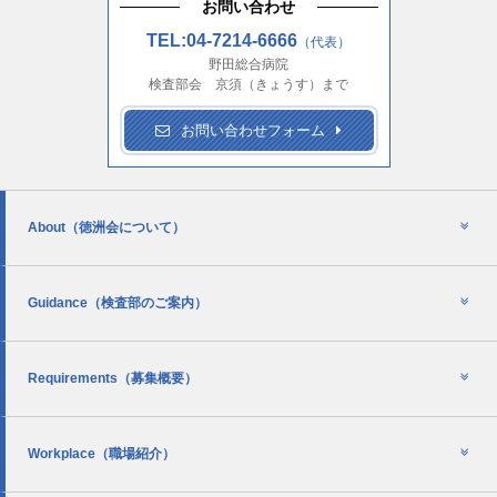
お問い合わせ
TEL:04-7214-6666
（代表）
野田総合病院
検査部会 京須（きょうす）まで
お問い合わせフォーム
About
（徳洲会について）
Guidance
（検査部のご案内）
Requirements
（募集概要）
Workplace
（職場紹介）