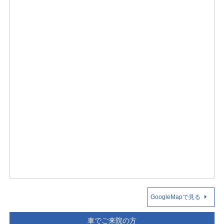
GoogleMapで見る
車でご来院の方