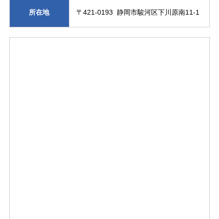
所在地
〒421-0193 静岡市駿河区下川原南11-1