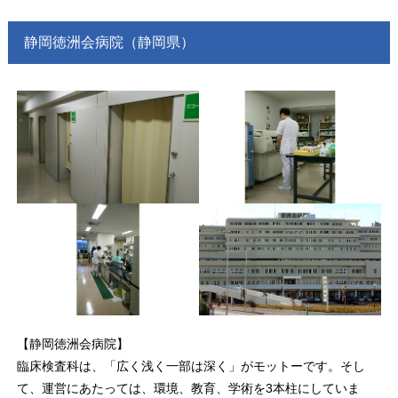
静岡徳洲会病院（静岡県）
【静岡徳洲会病院】
臨床検査科は、「広く浅く一部は深く」がモットーです。そし
て、運営にあたっては、環境、教育、学術を3本柱にしていま