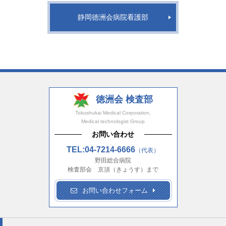
静岡徳洲会病院看護部
徳洲会 検査部
Tokushukai Medical Corporation,
Medical technologist Group
お問い合わせ
TEL:04-7214-6666
（代表）
野田総合病院
検査部会 京須（きょうす）まで
お問い合わせフォーム