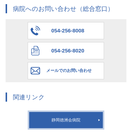
病院へのお問い合わせ（総合窓口）
054-256-8008
054-256-8020
メールでのお問い合わせ
関連リンク
静岡徳洲会病院