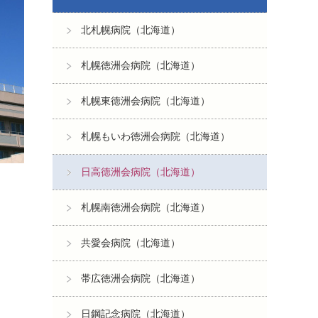
北札幌病院（北海道）
札幌徳洲会病院（北海道）
札幌東徳洲会病院（北海道）
札幌もいわ徳洲会病院（北海道）
日高徳洲会病院（北海道）
札幌南徳洲会病院（北海道）
共愛会病院（北海道）
帯広徳洲会病院（北海道）
日鋼記念病院（北海道）