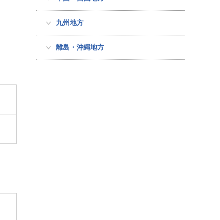
九州地方
離島・沖縄地方