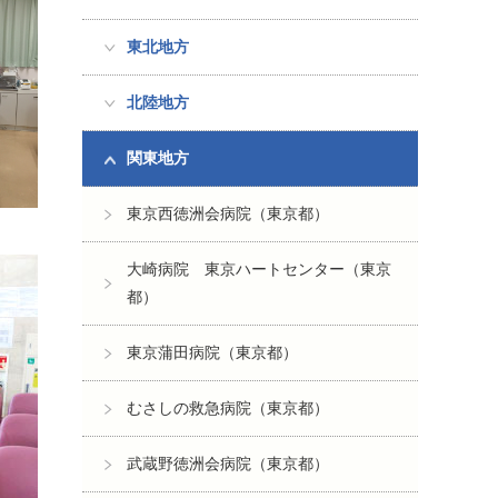
東北地方
北陸地方
関東地方
東京西徳洲会病院（東京都）
大崎病院 東京ハートセンター（東京
都）
東京蒲田病院（東京都）
むさしの救急病院（東京都）
武蔵野徳洲会病院（東京都）