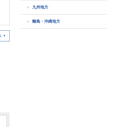
九州地方
離島・沖縄地方
る