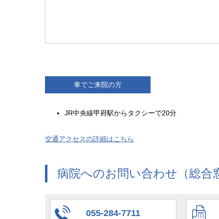
車でご来院の方
JR中央線甲府駅からタクシーで20分
交通アクセスの詳細はこちら
病院へのお問い合わせ（総合
055-284-7711