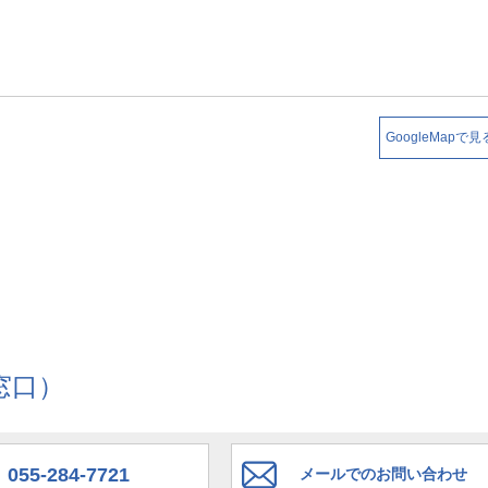
GoogleMapで見
窓口）
055-284-7721
メールでのお問い合わせ