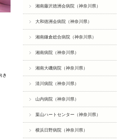
湘南藤沢徳洲会病院（神奈川県）
大和徳洲会病院（神奈川県）
湘南鎌倉総合病院（神奈川県）
湘南病院（神奈川県）
湘南大磯病院（神奈川県）
向き
清川病院（神奈川県）
山内病院（神奈川県）
葉山ハートセンター（神奈川県）
横浜日野病院（神奈川県）