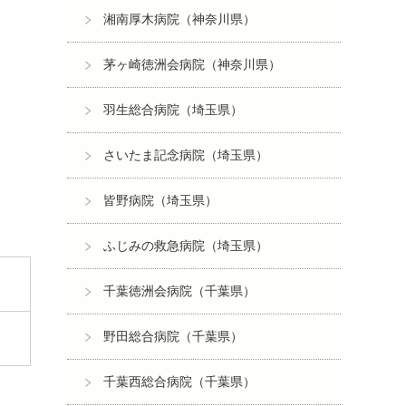
湘南厚木病院（神奈川県）
茅ヶ崎徳洲会病院（神奈川県）
羽生総合病院（埼玉県）
さいたま記念病院（埼玉県）
皆野病院（埼玉県）
ふじみの救急病院（埼玉県）
千葉徳洲会病院（千葉県）
野田総合病院（千葉県）
千葉西総合病院（千葉県）