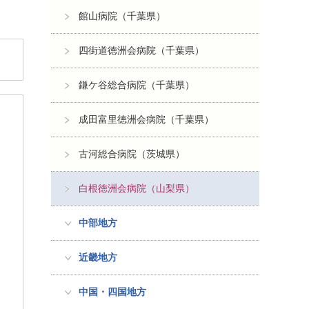
館山病院（千葉県）
四街道徳洲会病院（千葉県）
鎌ケ谷総合病院（千葉県）
成田富里徳洲会病院（千葉県）
古河総合病院（茨城県）
白根徳洲会病院（山梨県）
中部地方
近畿地方
中国・四国地方