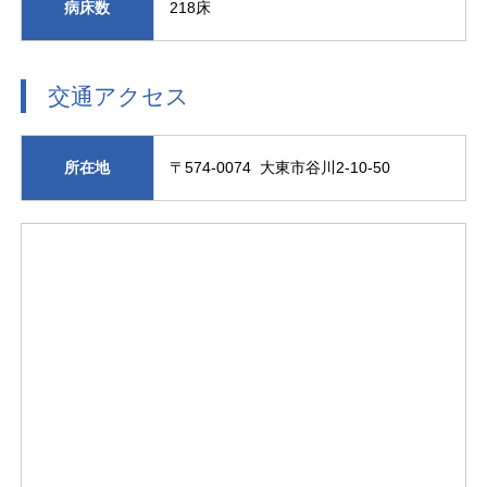
病床数
218床
交通アクセス
所在地
〒574-0074 大東市谷川2-10-50