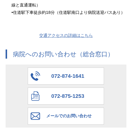
線と直通運転）
•住道駅下車徒歩約18分（住道駅南口より病院送迎バスあり）
交通アクセスの詳細はこちら
病院へのお問い合わせ（総合窓口）
072-874-1641
072-875-1253
メールでのお問い合わせ