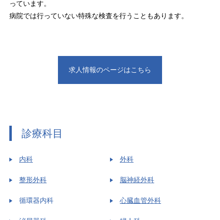
っています。
病院では行っていない特殊な検査を行うこともあります。
求人情報のページはこちら
診療科目
内科
外科
整形外科
脳神経外科
循環器内科
心臓血管外科