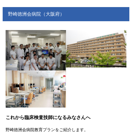
野崎徳洲会病院（大阪府）
これから臨床検査技師になるみなさんへ
野崎徳洲会病院教育プランをご紹介します。