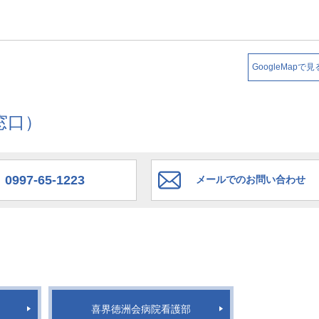
GoogleMapで見
窓口）
0997-65-1223
メールでのお問い合わせ
喜界徳洲会病院看護部