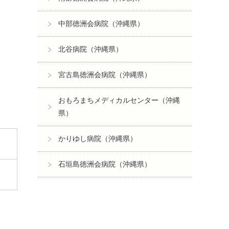
中部徳洲会病院（沖縄県）
北谷病院（沖縄県）
宮古島徳洲会病院（沖縄県）
おもろまちメディカルセンター（沖縄
県）
かりゆし病院（沖縄県）
石垣島徳洲会病院（沖縄県）