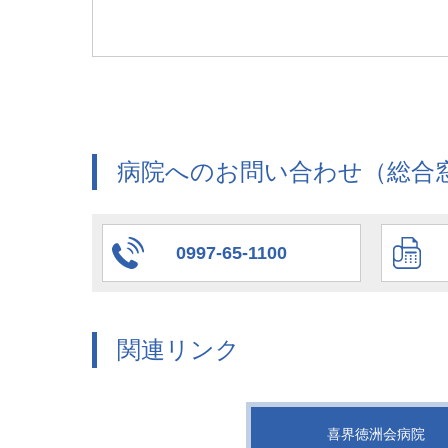
病院へのお問い合わせ（総合
0997-65-1100
関連リンク
喜界徳洲会病院