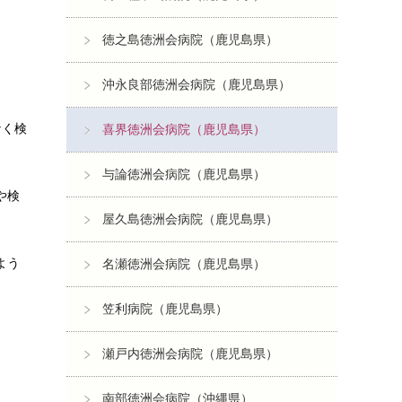
徳之島徳洲会病院（鹿児島県）
沖永良部徳洲会病院（鹿児島県）
なく検
喜界徳洲会病院（鹿児島県）
与論徳洲会病院（鹿児島県）
や検
屋久島徳洲会病院（鹿児島県）
よう
名瀬徳洲会病院（鹿児島県）
笠利病院（鹿児島県）
瀬戸内徳洲会病院（鹿児島県）
南部徳洲会病院（沖縄県）