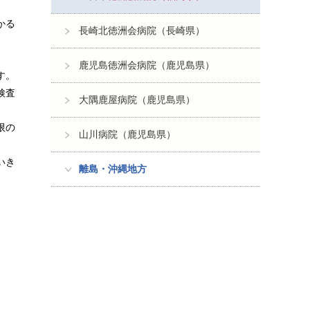
かる
長崎北徳洲会病院（長崎県）
鹿児島徳洲会病院（鹿児島県）
す。
検査
大隅鹿屋病院（鹿児島県）
限の
山川病院（鹿児島県）
いき
離島・沖縄地方