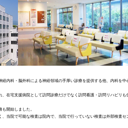
神経内科・脳外科による神経領域の手厚い診療を提供する他、内科を中
れ、在宅支援病院として訪問診療だけでなく訪問看護・訪問リハビリも
務も開始しました。
く、当院で可能な検査は院内で、当院で行っていない検査は外部検査セ