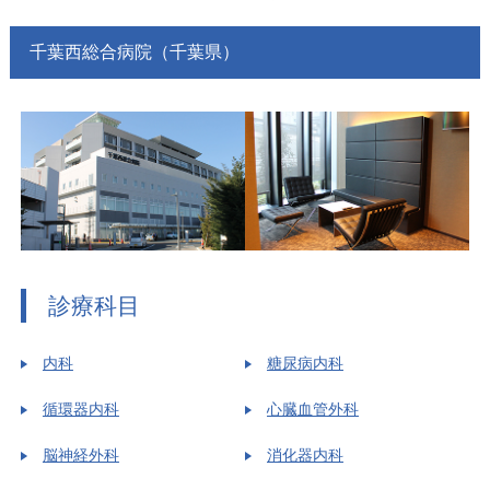
千葉西総合病院（千葉県）
診療科目
内科
糖尿病内科
循環器内科
心臓血管外科
脳神経外科
消化器内科