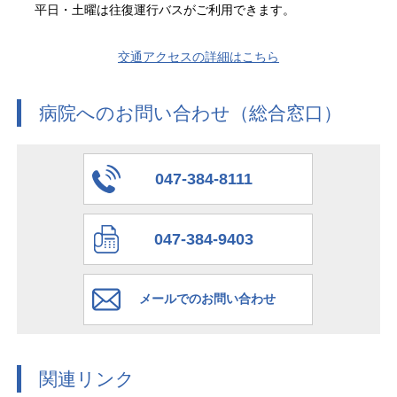
平日・土曜は往復運行バスがご利用できます。
交通アクセスの詳細はこちら
病院へのお問い合わせ（総合窓口）
047-384-8111
047-384-9403
メールでのお問い合わせ
関連リンク