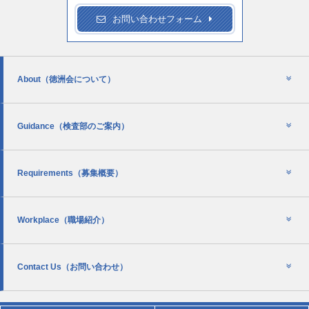
お問い合わせフォーム
About
（徳洲会について）
Guidance
（検査部のご案内）
Requirements
（募集概要）
Workplace
（職場紹介）
Contact Us
（お問い合わせ）